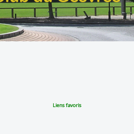
Liens favoris