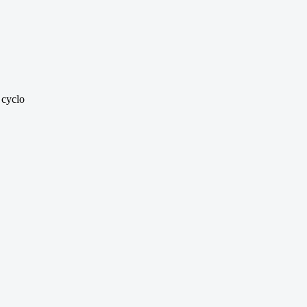
 cyclo