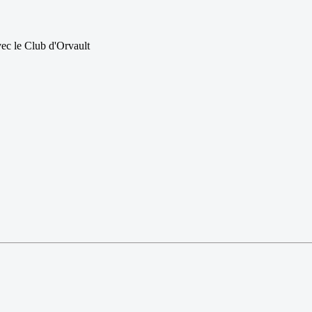
vec le Club d'Orvault