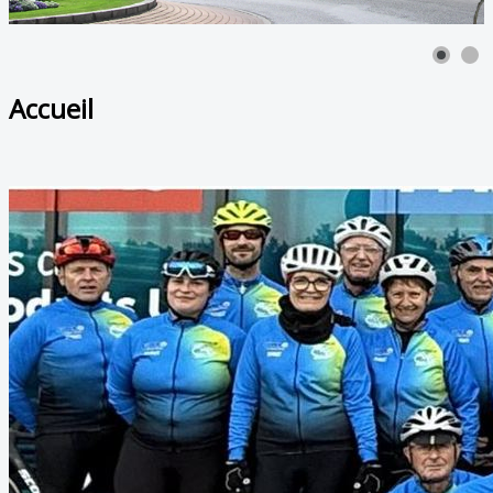
Accueil