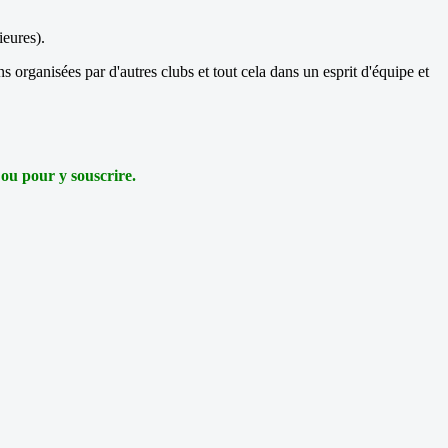
ieures).
s organisées par d'autres clubs et tout cela dans un esprit d'équipe et
 ou pour y souscrire.