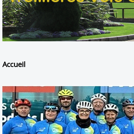
Accueil