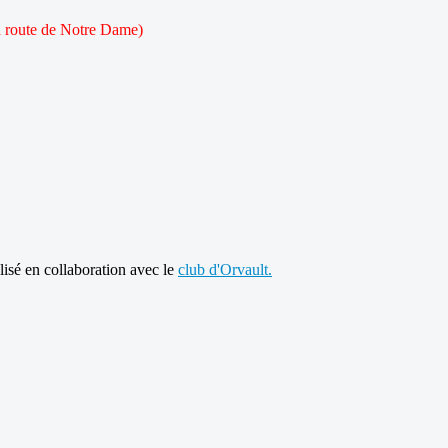
 la route de Notre Dame)
lisé en collaboration avec le
club d'Orvault.