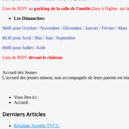
Lieu de RDV au
parking de la salle de l'amitié
,(face à l'église, sur
Les Dimanches:
9h00 pour Octobre / Novembre / Décembre / Janvier / Février / Mars
8h30 pour Avril / Mai / Juin / Septembre
8h00 pour Juillet / Août
Lieu de RDV
devant le château
Accueil des Jeunes
L'accueil des jeunes mineur, non accompagnés de leurs parents est réa
Vous êtes ici :
Accueil
Derniers Articles
Résultats Sportifs TVCG