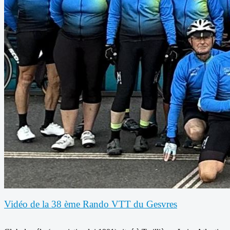
Vidéo de la 38 ème Rando VTT du Gesvres