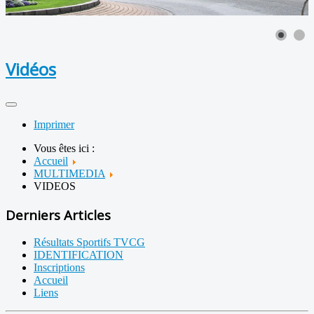
Vidéos
Imprimer
Vous êtes ici :
Accueil
MULTIMEDIA
VIDEOS
Derniers Articles
Résultats Sportifs TVCG
IDENTIFICATION
Inscriptions
Accueil
Liens